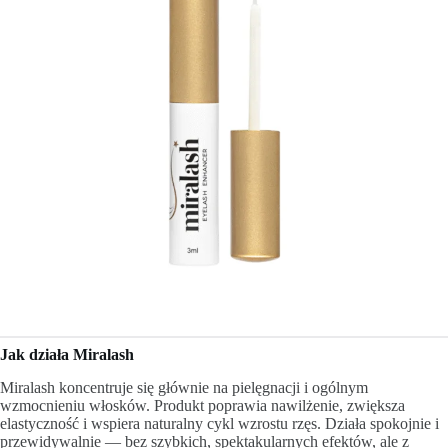
Jak działa Miralash
Miralash koncentruje się głównie na pielęgnacji i ogólnym
wzmocnieniu włosków. Produkt poprawia nawilżenie, zwiększa
elastyczność i wspiera naturalny cykl wzrostu rzęs. Działa spokojnie i
przewidywalnie — bez szybkich, spektakularnych efektów, ale z