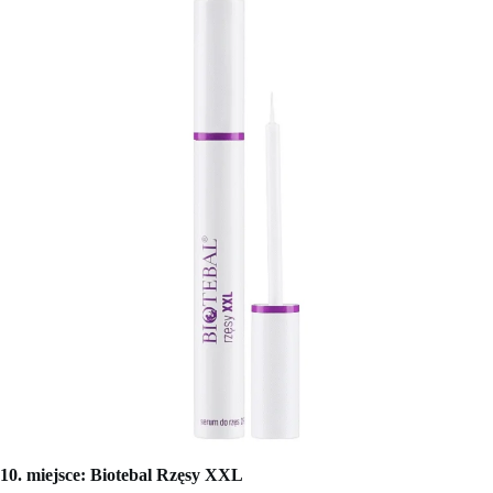
10. miejsce: Biotebal Rzęsy XXL